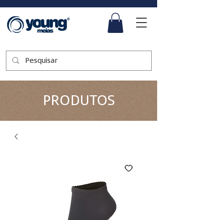
PRODUTOS