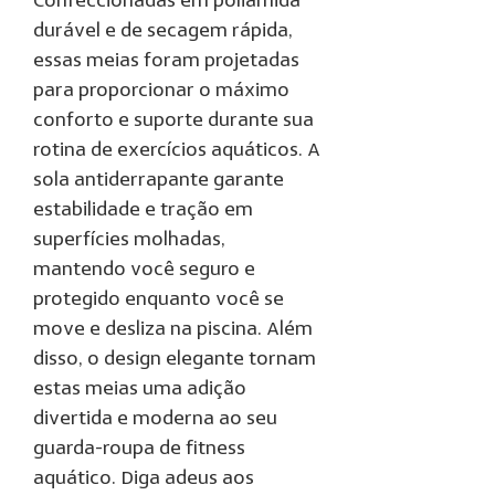
Confeccionadas em poliamida
durável e de secagem rápida,
essas meias foram projetadas
para proporcionar o máximo
conforto e suporte durante sua
rotina de exercícios aquáticos. A
sola antiderrapante garante
estabilidade e tração em
superfícies molhadas,
mantendo você seguro e
protegido enquanto você se
move e desliza na piscina. Além
disso, o design elegante tornam
estas meias uma adição
divertida e moderna ao seu
guarda-roupa de fitness
aquático. Diga adeus aos