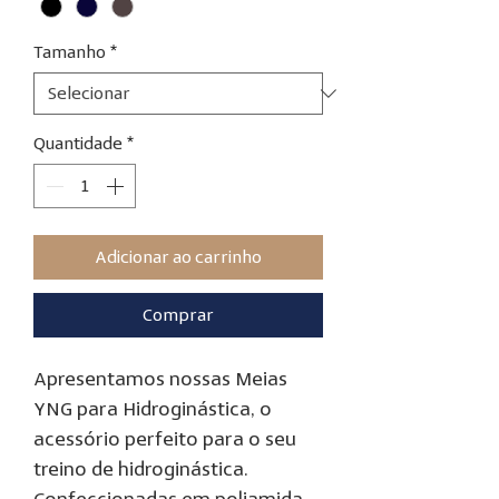
Tamanho
*
Quantidade
*
Adicionar ao carrinho
Comprar
Apresentamos nossas Meias
YNG para Hidroginástica, o
acessório perfeito para o seu
treino de hidroginástica.