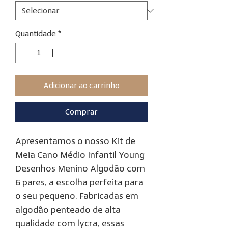
Quantidade
*
Adicionar ao carrinho
Comprar
Apresentamos o nosso Kit de
Meia Cano Médio Infantil Young
Desenhos Menino Algodão com
6 pares, a escolha perfeita para
o seu pequeno. Fabricadas em
algodão penteado de alta
qualidade com lycra, essas