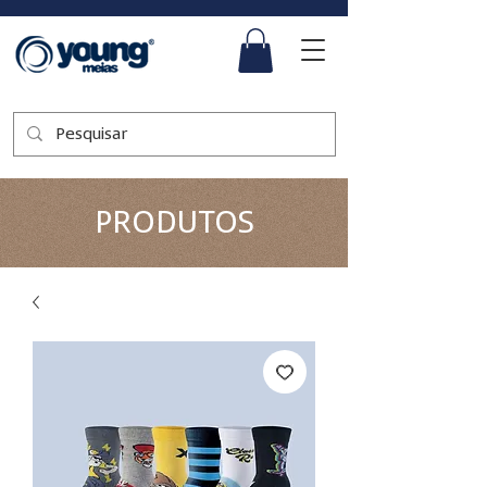
PRODUTOS