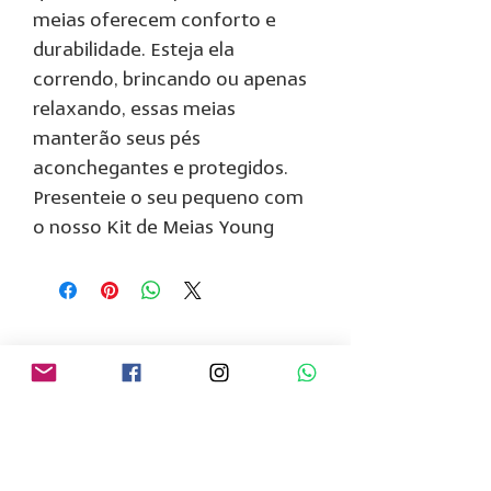
meias oferecem conforto e
durabilidade. Esteja ela
correndo, brincando ou apenas
relaxando, essas meias
manterão seus pés
aconchegantes e protegidos.
Presenteie o seu pequeno com
o nosso Kit de Meias Young
Institucional