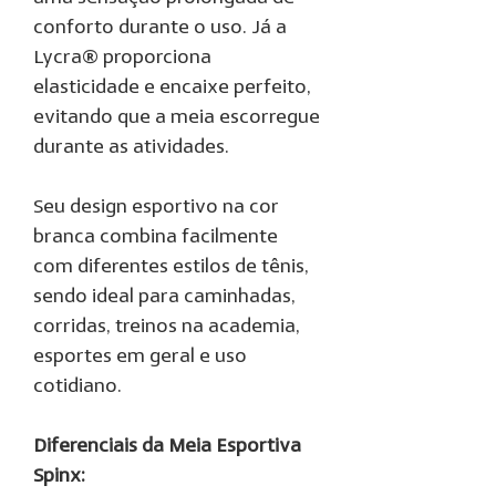
conforto durante o uso. Já a
Lycra® proporciona
elasticidade e encaixe perfeito,
evitando que a meia escorregue
durante as atividades.
Seu design esportivo na cor
branca combina facilmente
com diferentes estilos de tênis,
sendo ideal para caminhadas,
corridas, treinos na academia,
esportes em geral e uso
cotidiano.
Diferenciais da Meia Esportiva
Spinx: