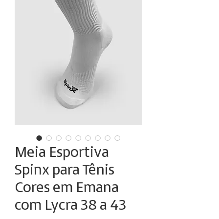
Meia Esportiva
Spinx para Tênis
Cores em Emana
com Lycra 38 a 43