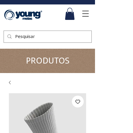
PRODUTOS