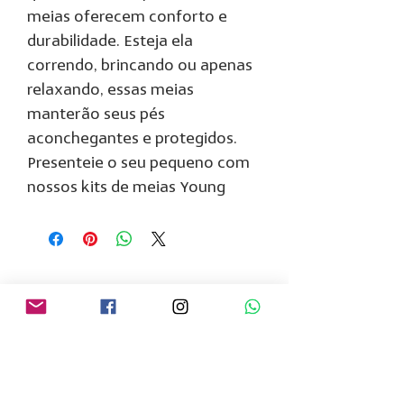
meias oferecem conforto e
durabilidade. Esteja ela
correndo, brincando ou apenas
relaxando, essas meias
manterão seus pés
aconchegantes e protegidos.
Presenteie o seu pequeno com
nossos kits de meias Young
Institucional