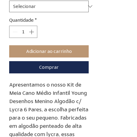
Quantidade
*
Adicionar ao carrinho
Comprar
Apresentamos o nosso Kit de
Meia Cano Médio Infantil Young
Desenhos Menino Algodão c/
Lycra 6 Pares, a escolha perfeita
para o seu pequeno. Fabricadas
em algodão penteado de alta
qualidade com lycra, essas