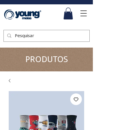
PRODUTOS